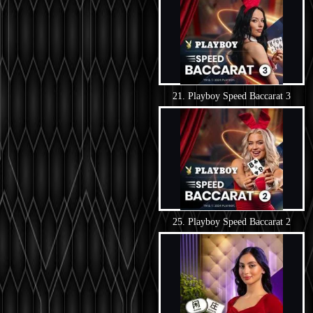
21. Playboy Speed Baccarat 3
25. Playboy Speed Baccarat 2