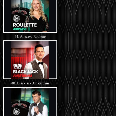
44. Airwave Roulette
48. Blackjack Amsterdam