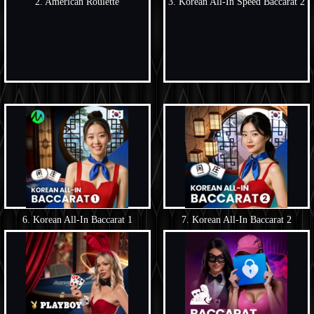
2. American Roulette
3. Korean All-In Speed Baccarat 2
6. Korean All-In Baccarat 1
7. Korean All-In Baccarat 2