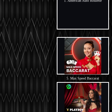
1. American Auto Roulette
5. Max Speed Baccarat