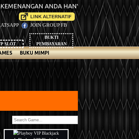
A HANYA DI VENUS BET.
ATSAPP
JOIN GROUP FB
BUKTI
P SLOT
PEMBAYARAN
AMES
BUKU MIMPI