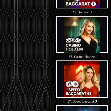
29. Baccarat 1
33. Casino Holdem
37. Speed Baccarat 3