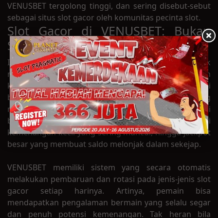
VENUSBET tergolong tinggi, dan sering disebut-sebut
sebagai situs slot gacor oleh komunitas pecinta slot.
Slot Gacor di VENUSBET: Bukan
Sekadar Istilah
Istilah
slot gacor
sering kali digunakan untuk
menggambarkan mesin slot yang memberikan
kemenangan secara konsisten. Di VENUSBET, istilah ini
bukan sekadar label kosong. Banyak member yang
merasakan sendiri bagaimana slot di platform ini
benar-benar memberikan hasil nyata. Baik itu dari
kemenangan kecil yang sering muncul, hingga jackpot
besar yang membuat saldo melonjak dalam sekejap.
VENUSBET memiliki sistem yang secara otomatis
melakukan pembaruan dan rotasi pada jenis-jenis slot
gacor setiap harinya. Artinya, pemain bisa
mendapatkan pengalaman bermain yang selalu segar
dan penuh potensi kemenangan. Tak heran bila