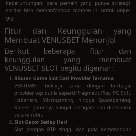
keberuntungan, para pemain yang punya strategi
cerdas bisa memanfaatkan momen ini untuk unjuk
gigi.
Fitur dan Keunggulan yang
Membuat VENUSBET Menonjol
Berikut beberapa fitur dan
keunggulan yang membuat
VENUSBET SLOT begitu digemari:
Ribuan Game Slot Dari Provider Ternama
VENUSBET bekerja sama dengan berbagai
provider top dunia seperti Pragmatic Play, PG Soft,
Habanero, Microgaming, hingga Spadegaming.
Koleksi gamenya sangat beragam dan diperbarui
secara rutin.
Slot Gacor Setiap Hari
Slot dengan RTP tinggi dan pola kemenangan