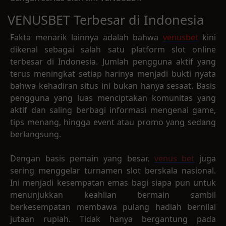
VENUSBET Terbesar di Indonesia
Fakta menarik lainnya adalah bahwa
venusbet
kini
dikenal sebagai salah satu platform slot online
terbesar di Indonesia. Jumlah pengguna aktif yang
terus meningkat setiap harinya menjadi bukti nyata
bahwa kehadiran situs ini bukan hanya sesaat. Basis
pengguna yang luas menciptakan komunitas yang
aktif dan saling berbagi informasi mengenai game,
tips menang, hingga event atau promo yang sedang
berlangsung.
Dengan basis pemain yang besar,
venus bet
juga
sering menggelar turnamen slot berskala nasional.
Ini menjadi kesempatan emas bagi siapa pun untuk
menunjukkan keahlian bermain sambil
berkesempatan membawa pulang hadiah bernilai
jutaan rupiah. Tidak hanya bergantung pada